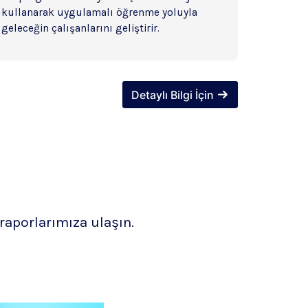
kullanarak uygulamalı öğrenme yoluyla 
geleceğin çalışanlarını geliştirir.
Detaylı Bilgi İçin
 raporlarımıza ulaşın.