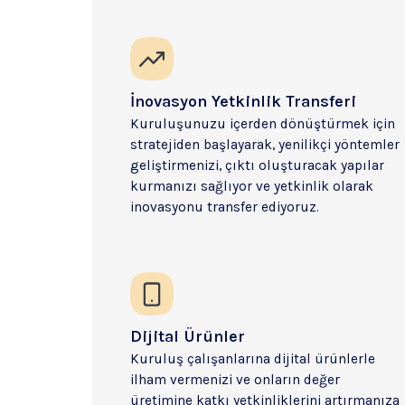
İnovasyon Yetkinlik Transferi
Kuruluşunuzu içerden dönüştürmek için 
stratejiden başlayarak, yenilikçi yöntemler 
geliştirmenizi, çıktı oluşturacak yapılar 
kurmanızı sağlıyor ve yetkinlik olarak 
inovasyonu transfer ediyoruz.
Dijital Ürünler
Kuruluş çalışanlarına dijital ürünlerle 
ilham vermenizi ve onların değer 
üretimine katkı yetkinliklerini artırmanıza 