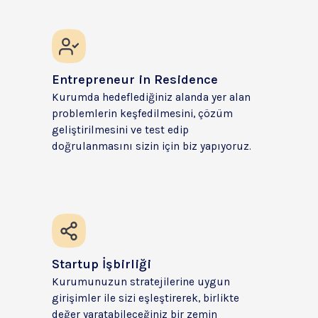
Entrepreneur in Residence
Kurumda hedeflediğiniz alanda yer alan 
problemlerin keşfedilmesini, çözüm 
geliştirilmesini ve test edip 
doğrulanmasını sizin için biz yapıyoruz.
Startup İşbirliği
Kurumunuzun stratejilerine uygun 
girişimler ile sizi eşleştirerek, birlikte 
değer yaratabileceğiniz bir zemin 