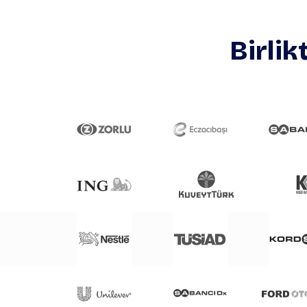
Birlik