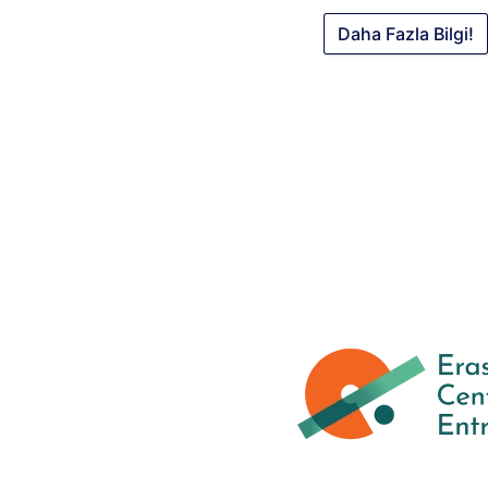
Daha Fazla Bilgi!