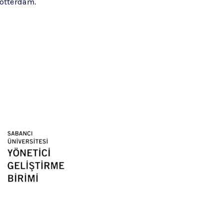
otterdam.