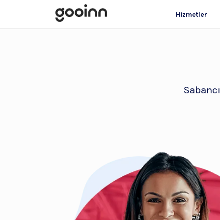
Hizmetler
Sabancı