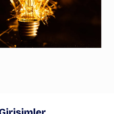
 Girişimler