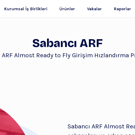
Kurumsal İş Birlikleri
Ürünler
Vakalar
Raporlar
Sabancı ARF
 ARF Almost Ready to Fly Girişim Hızlandırma 
Sabancı ARF Almost Read